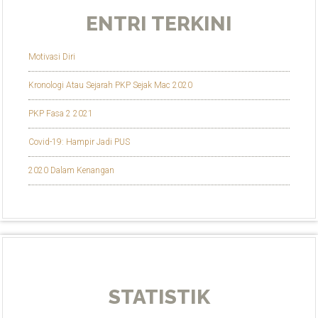
ENTRI TERKINI
Motivasi Diri
Kronologi Atau Sejarah PKP Sejak Mac 2020
PKP Fasa 2 2021
Covid-19: Hampir Jadi PUS
2020 Dalam Kenangan
STATISTIK