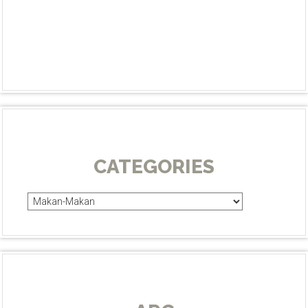
CATEGORIES
Categories