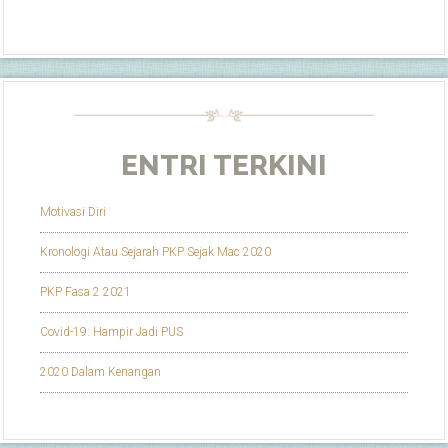
ENTRI TERKINI
Motivasi Diri
Kronologi Atau Sejarah PKP Sejak Mac 2020
PKP Fasa 2 2021
Covid-19: Hampir Jadi PUS
2020 Dalam Kenangan