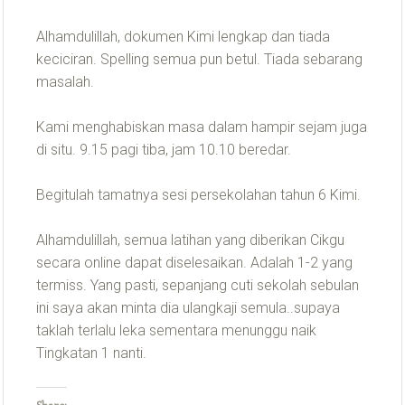
Alhamdulillah, dokumen Kimi lengkap dan tiada
keciciran. Spelling semua pun betul. Tiada sebarang
masalah.
Kami menghabiskan masa dalam hampir sejam juga
di situ. 9.15 pagi tiba, jam 10.10 beredar.
Begitulah tamatnya sesi persekolahan tahun 6 Kimi.
Alhamdulillah, semua latihan yang diberikan Cikgu
secara online dapat diselesaikan. Adalah 1-2 yang
termiss. Yang pasti, sepanjang cuti sekolah sebulan
ini saya akan minta dia ulangkaji semula..supaya
taklah terlalu leka sementara menunggu naik
Tingkatan 1 nanti.