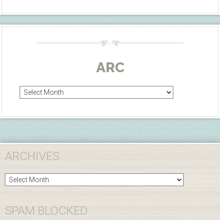
ARC
Arc
ARCHIVES
Archives
SPAM BLOCKED