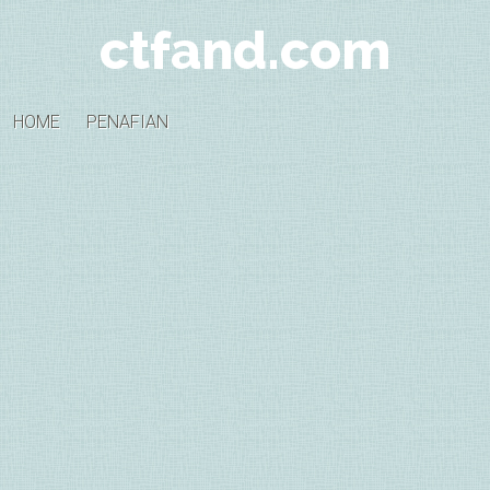
ctfand.com
HOME
PENAFIAN