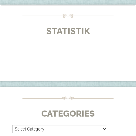
STATISTIK
CATEGORIES
Categories