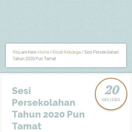
You are here:
Home
/
Kisah Keluarga
/
Sesi Persekolahan
Tahun 2020 Pun Tamat
20
Sesi
Persekolahan
DEC | 2020
Tahun 2020 Pun
Tamat