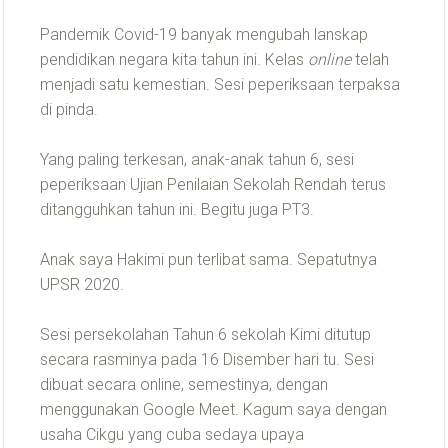
Pandemik Covid-19 banyak mengubah lanskap
pendidikan negara kita tahun ini. Kelas
online
telah
menjadi satu kemestian. Sesi peperiksaan terpaksa
di pinda.
Yang paling terkesan, anak-anak tahun 6, sesi
peperiksaan Ujian Penilaian Sekolah Rendah terus
ditangguhkan tahun ini. Begitu juga PT3.
Anak saya Hakimi pun terlibat sama. Sepatutnya
UPSR 2020.
Sesi persekolahan Tahun 6 sekolah Kimi ditutup
secara rasminya pada 16 Disember hari tu. Sesi
dibuat secara online, semestinya, dengan
menggunakan Google Meet. Kagum saya dengan
usaha Cikgu yang cuba sedaya upaya