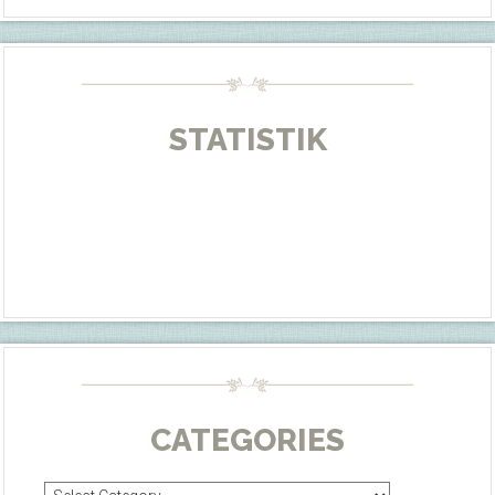
STATISTIK
CATEGORIES
Categories