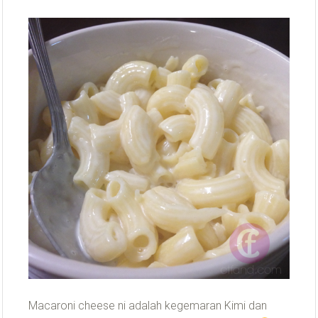
Macaroni cheese ni adalah kegemaran Kimi dan