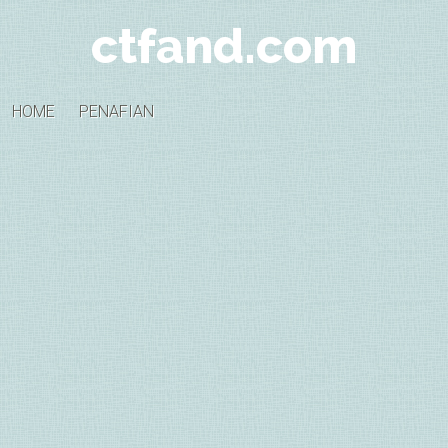
ctfand.com
HOME
PENAFIAN