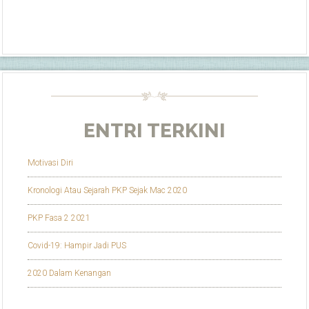
ENTRI TERKINI
Motivasi Diri
Kronologi Atau Sejarah PKP Sejak Mac 2020
PKP Fasa 2 2021
Covid-19: Hampir Jadi PUS
2020 Dalam Kenangan