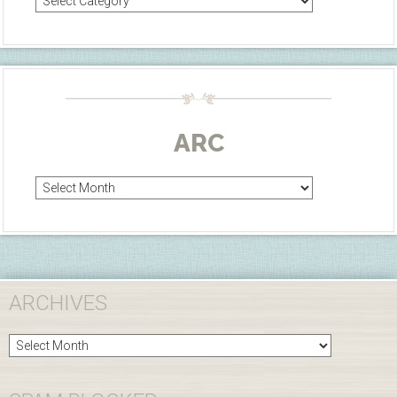
ARC
Arc
ARCHIVES
Archives