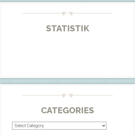
STATISTIK
CATEGORIES
Categories