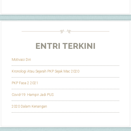
ENTRI TERKINI
Motivasi Diri
Kronologi Atau Sejarah PKP Sejak Mac 2020
PKP Fasa 2 2021
Covid-19: Hampir Jadi PUS
2020 Dalam Kenangan