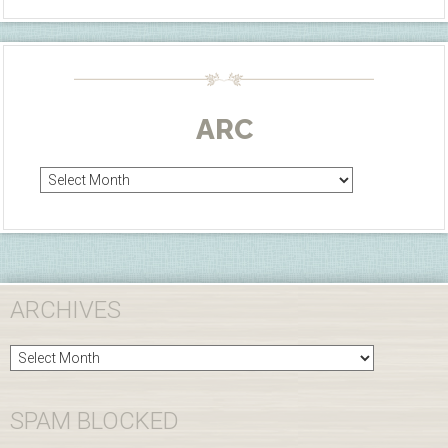
ARC
Arc
ARCHIVES
Archives
SPAM BLOCKED