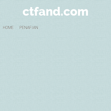
ctfand.com
HOME
PENAFIAN