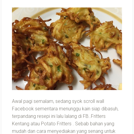
Awal pagi semalam, sedang syok scroll wall
Facebook sementara menunggu kain siap dibasuh,
terpandang resepi ini lalu lalang di FB..Fritters
Kentang atau Potato Fritters . Sebab bahan yang
mudah dan cara menyediakan yang senang untuk