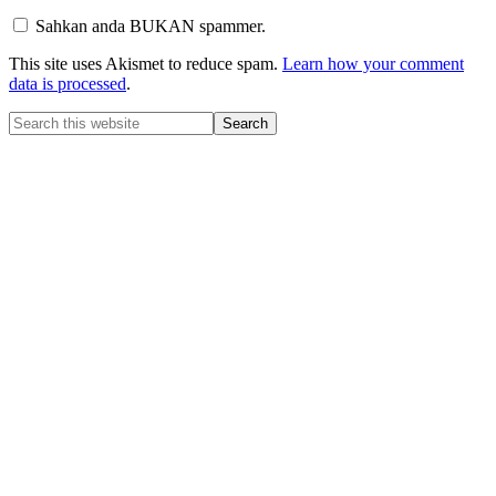
Sahkan anda BUKAN spammer.
This site uses Akismet to reduce spam.
Learn how your comment
data is processed
.