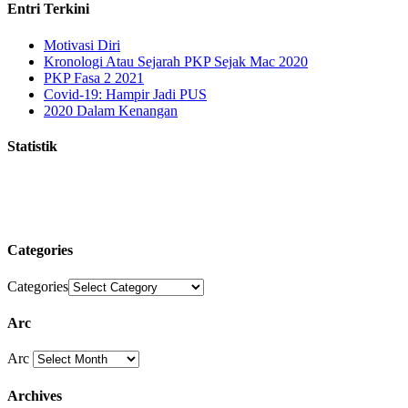
Entri Terkini
Motivasi Diri
Kronologi Atau Sejarah PKP Sejak Mac 2020
PKP Fasa 2 2021
Covid-19: Hampir Jadi PUS
2020 Dalam Kenangan
Statistik
Categories
Categories
Arc
Arc
Archives