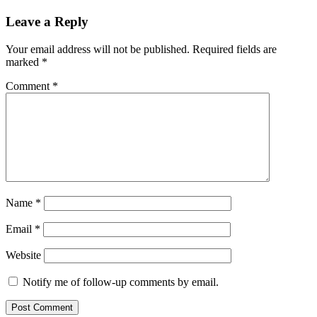
Leave a Reply
Your email address will not be published.
Required fields are
marked
*
Comment
*
Name
*
Email
*
Website
Notify me of follow-up comments by email.