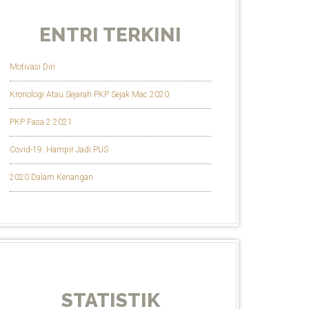
ENTRI TERKINI
Motivasi Diri
Kronologi Atau Sejarah PKP Sejak Mac 2020
PKP Fasa 2 2021
Covid-19: Hampir Jadi PUS
2020 Dalam Kenangan
STATISTIK