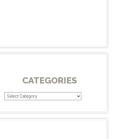
CATEGORIES
Categories