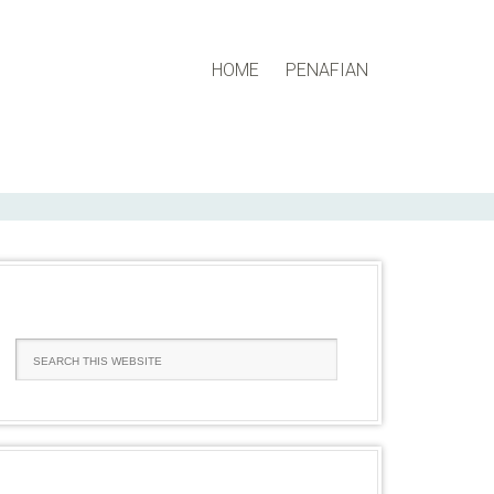
HOME
PENAFIAN