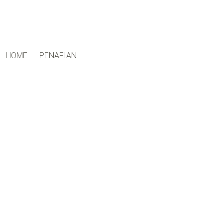
ctfand.com
HOME
PENAFIAN