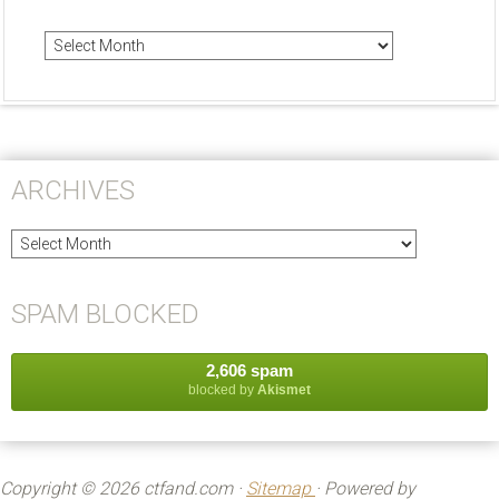
Arc
ARCHIVES
Archives
SPAM BLOCKED
2,606 spam
blocked by
Akismet
Copyright © 2026 ctfand.com ·
Sitemap
· Powered by