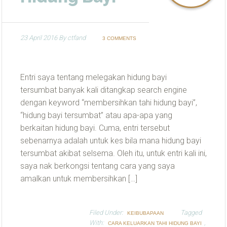
23 April 2016
By
ctfand
3 COMMENTS
Entri saya tentang melegakan hidung bayi
tersumbat banyak kali ditangkap search engine
dengan keyword “membersihkan tahi hidung bayi”,
“hidung bayi tersumbat” atau apa-apa yang
berkaitan hidung bayi. Cuma, entri tersebut
sebenarnya adalah untuk kes bila mana hidung bayi
tersumbat akibat selsema. Oleh itu, untuk entri kali ini,
saya nak berkongsi tentang cara yang saya
amalkan untuk membersihkan […]
Filed Under:
Tagged
KEIBUBAPAAN
With:
,
CARA KELUARKAN TAHI HIDUNG BAYI