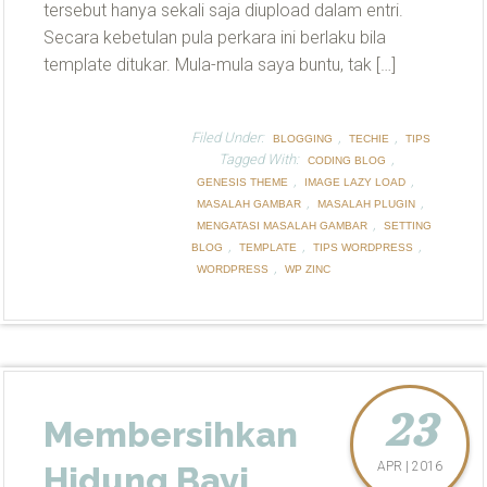
tersebut hanya sekali saja diupload dalam entri.
Secara kebetulan pula perkara ini berlaku bila
template ditukar. Mula-mula saya buntu, tak […]
Filed Under:
,
,
BLOGGING
TECHIE
TIPS
Tagged With:
,
CODING BLOG
,
,
GENESIS THEME
IMAGE LAZY LOAD
,
,
MASALAH GAMBAR
MASALAH PLUGIN
,
MENGATASI MASALAH GAMBAR
SETTING
,
,
,
BLOG
TEMPLATE
TIPS WORDPRESS
,
WORDPRESS
WP ZINC
23
Membersihkan
APR | 2016
Hidung Bayi