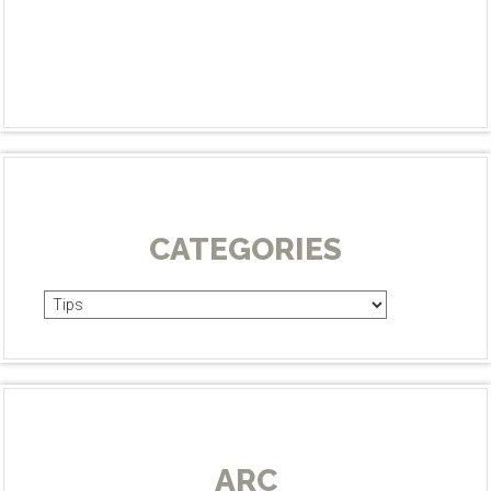
CATEGORIES
Categories
ARC