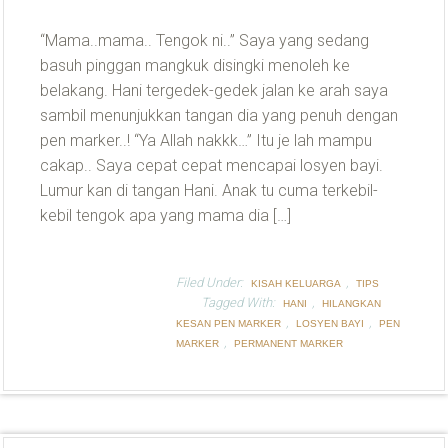
“Mama..mama.. Tengok ni..” Saya yang sedang
basuh pinggan mangkuk disingki menoleh ke
belakang. Hani tergedek-gedek jalan ke arah saya
sambil menunjukkan tangan dia yang penuh dengan
pen marker..! “Ya Allah nakkk…” Itu je lah mampu
cakap.. Saya cepat cepat mencapai losyen bayi.
Lumur kan di tangan Hani. Anak tu cuma terkebil-
kebil tengok apa yang mama dia […]
Filed Under:
,
KISAH KELUARGA
TIPS
Tagged With:
,
HANI
HILANGKAN
,
,
KESAN PEN MARKER
LOSYEN BAYI
PEN
,
MARKER
PERMANENT MARKER