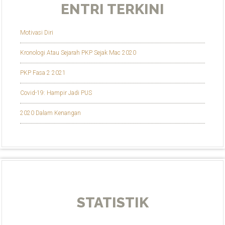
ENTRI TERKINI
Motivasi Diri
Kronologi Atau Sejarah PKP Sejak Mac 2020
PKP Fasa 2 2021
Covid-19: Hampir Jadi PUS
2020 Dalam Kenangan
STATISTIK