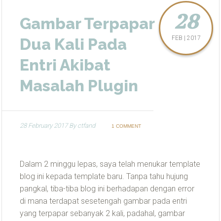
28
Gambar Terpapar
FEB | 2017
Dua Kali Pada
Entri Akibat
Masalah Plugin
28 February 2017
By
ctfand
1 COMMENT
Dalam 2 minggu lepas, saya telah menukar template
blog ini kepada template baru. Tanpa tahu hujung
pangkal, tiba-tiba blog ini berhadapan dengan error
di mana terdapat sesetengah gambar pada entri
yang terpapar sebanyak 2 kali, padahal, gambar