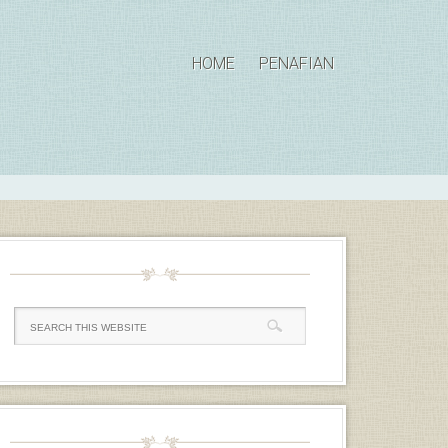
HOME
PENAFIAN