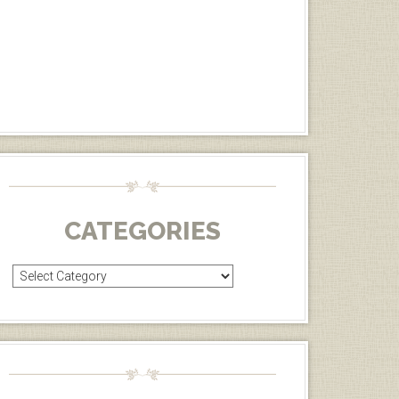
CATEGORIES
Categories