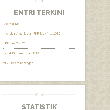
ENTRI TERKINI
Motivasi Diri
Kronologi Atau Sejarah PKP Sejak Mac 2020
PKP Fasa 2 2021
Covid-19: Hampir Jadi PUS
2020 Dalam Kenangan
STATISTIK