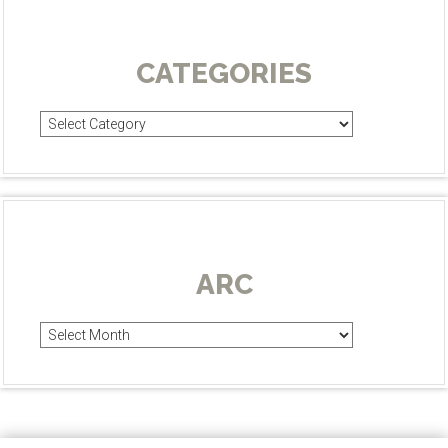
CATEGORIES
Categories
ARC
Arc