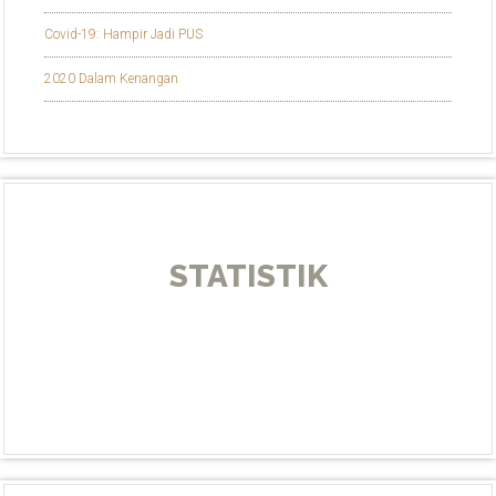
Covid-19: Hampir Jadi PUS
2020 Dalam Kenangan
STATISTIK