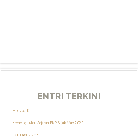
ENTRI TERKINI
Motivasi Diri
Kronologi Atau Sejarah PKP Sejak Mac 2020
PKP Fasa 2 2021