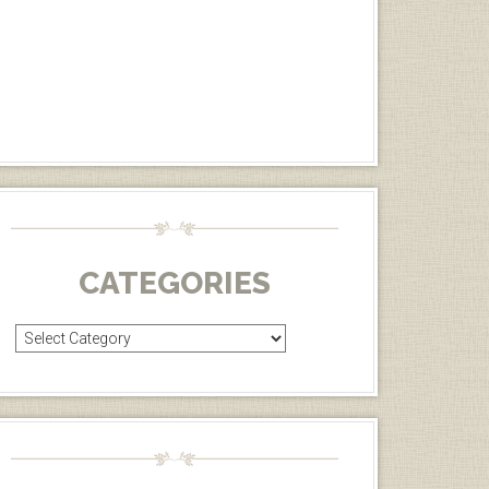
CATEGORIES
Categories