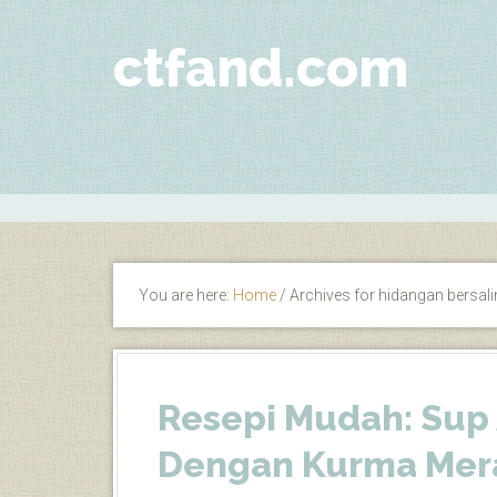
ctfand.com
You are here:
Home
/
Archives for hidangan bersali
Resepi Mudah: Sup
Dengan Kurma Mer