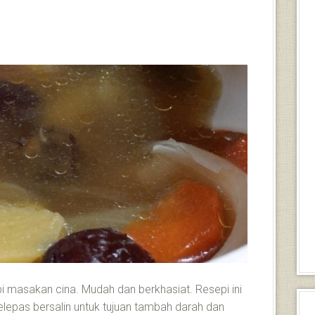
i masakan cina. Mudah dan berkhasiat. Resepi ini
elepas bersalin untuk tujuan tambah darah dan