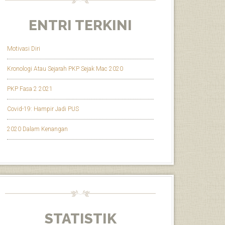
ENTRI TERKINI
Motivasi Diri
Kronologi Atau Sejarah PKP Sejak Mac 2020
PKP Fasa 2 2021
Covid-19: Hampir Jadi PUS
2020 Dalam Kenangan
STATISTIK