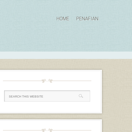
HOME
PENAFIAN