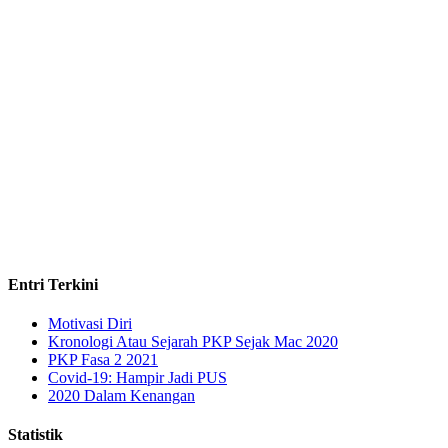
Entri Terkini
Motivasi Diri
Kronologi Atau Sejarah PKP Sejak Mac 2020
PKP Fasa 2 2021
Covid-19: Hampir Jadi PUS
2020 Dalam Kenangan
Statistik