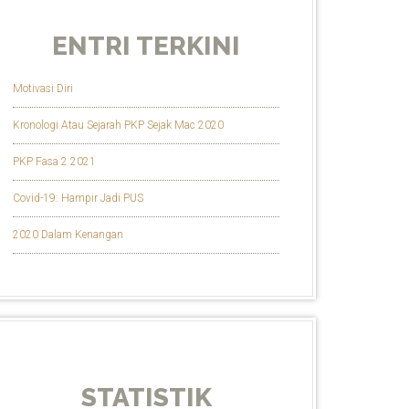
ENTRI TERKINI
Motivasi Diri
Kronologi Atau Sejarah PKP Sejak Mac 2020
PKP Fasa 2 2021
Covid-19: Hampir Jadi PUS
2020 Dalam Kenangan
STATISTIK