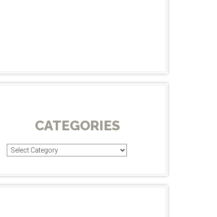
CATEGORIES
Categories