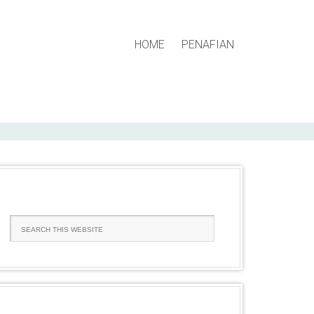
HOME
PENAFIAN