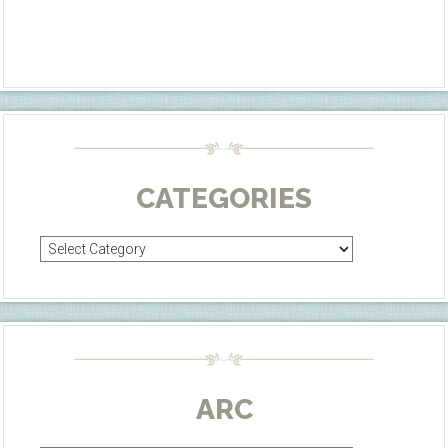
CATEGORIES
Categories
ARC