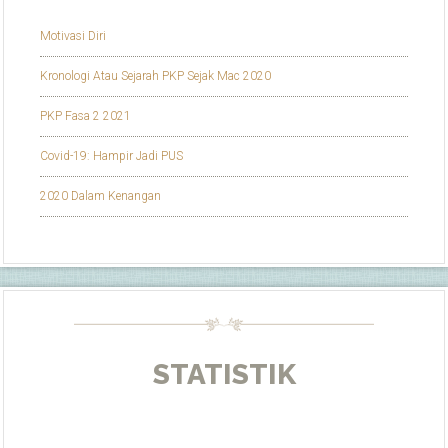
Motivasi Diri
Kronologi Atau Sejarah PKP Sejak Mac 2020
PKP Fasa 2 2021
Covid-19: Hampir Jadi PUS
2020 Dalam Kenangan
STATISTIK