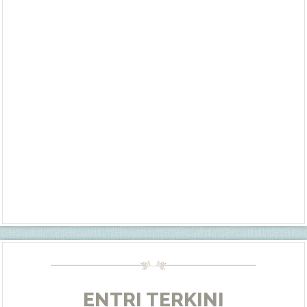
ENTRI TERKINI