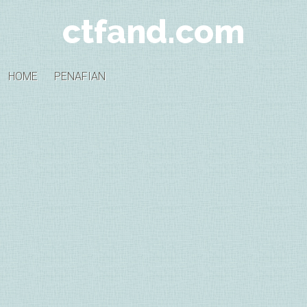
ctfand.com
HOME
PENAFIAN