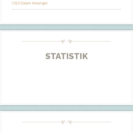
2020 Dalam Kenangan
STATISTIK