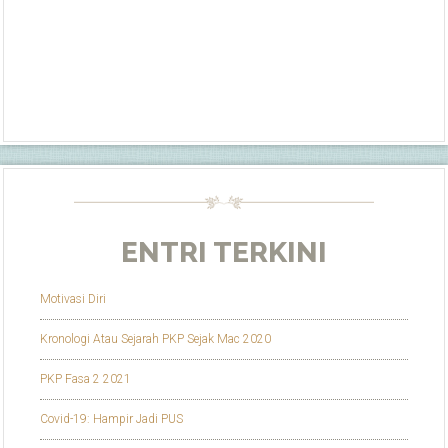
ENTRI TERKINI
Motivasi Diri
Kronologi Atau Sejarah PKP Sejak Mac 2020
PKP Fasa 2 2021
Covid-19: Hampir Jadi PUS