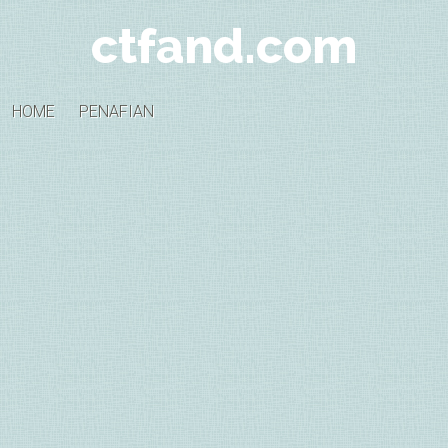
ctfand.com
HOME
PENAFIAN