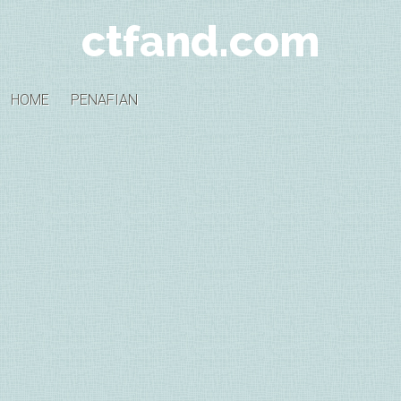
ctfand.com
HOME
PENAFIAN