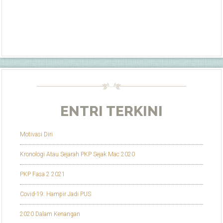
ENTRI TERKINI
Motivasi Diri
Kronologi Atau Sejarah PKP Sejak Mac 2020
PKP Fasa 2 2021
Covid-19: Hampir Jadi PUS
2020 Dalam Kenangan