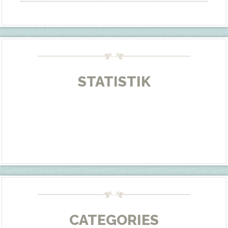
STATISTIK
CATEGORIES