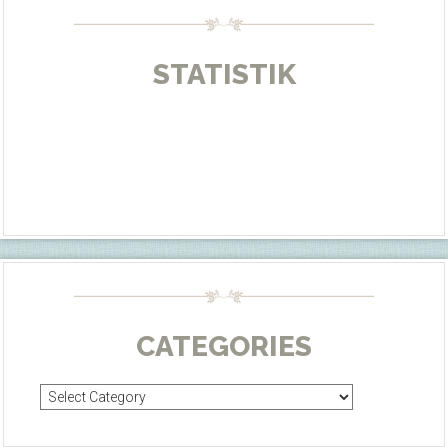
STATISTIK
CATEGORIES
Categories