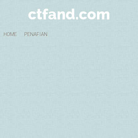
ctfand.com
HOME
PENAFIAN