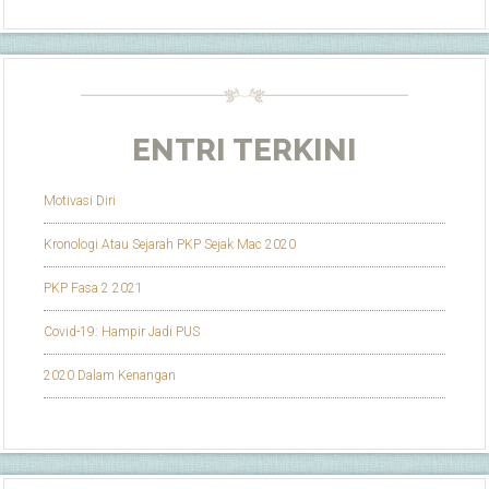
ENTRI TERKINI
Motivasi Diri
Kronologi Atau Sejarah PKP Sejak Mac 2020
PKP Fasa 2 2021
Covid-19: Hampir Jadi PUS
2020 Dalam Kenangan