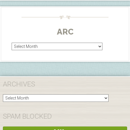
ARC
Arc
ARCHIVES
Archives
SPAM BLOCKED