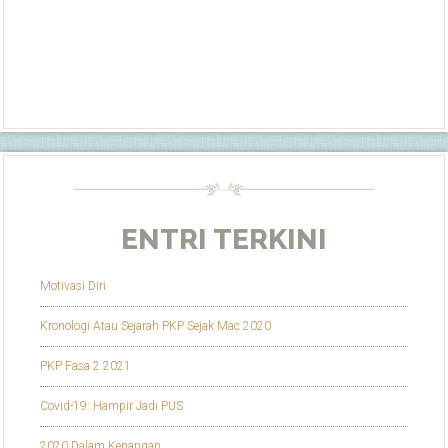
ENTRI TERKINI
Motivasi Diri
Kronologi Atau Sejarah PKP Sejak Mac 2020
PKP Fasa 2 2021
Covid-19: Hampir Jadi PUS
2020 Dalam Kenangan