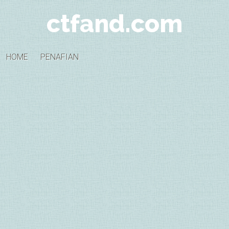
ctfand.com
HOME
PENAFIAN