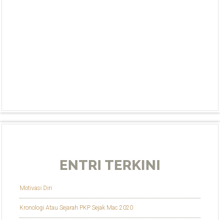
ENTRI TERKINI
Motivasi Diri
Kronologi Atau Sejarah PKP Sejak Mac 2020