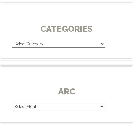
CATEGORIES
Categories
ARC
Arc