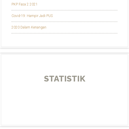
PKP Fasa 2 2021
Covid-19: Hampir Jadi PUS
2020 Dalam Kenangan
STATISTIK