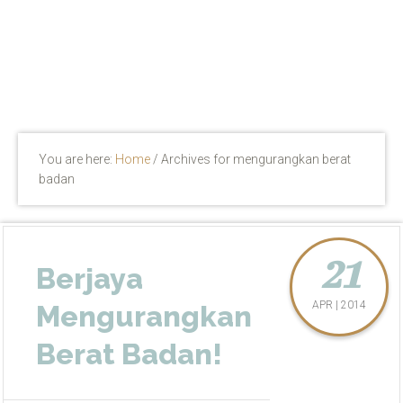
You are here:
Home
/
Archives for mengurangkan berat
badan
21
Berjaya
APR | 2014
Mengurangkan
Berat Badan!