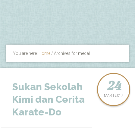
You are here:
Home
/
Archives for medal
24
Sukan Sekolah
MAR | 2017
Kimi dan Cerita
Karate-Do