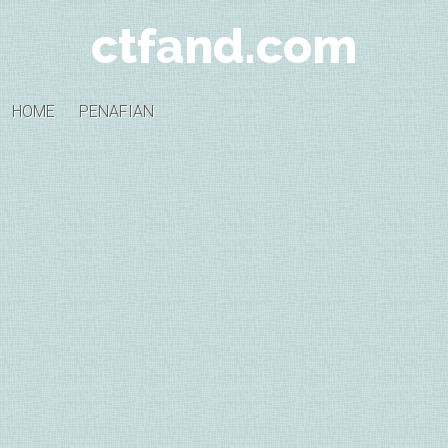
ctfand.com
HOME
PENAFIAN