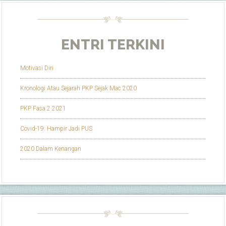
ENTRI TERKINI
Motivasi Diri
Kronologi Atau Sejarah PKP Sejak Mac 2020
PKP Fasa 2 2021
Covid-19: Hampir Jadi PUS
2020 Dalam Kenangan