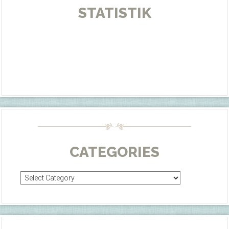
STATISTIK
CATEGORIES
Categories