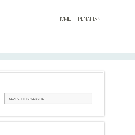
HOME
PENAFIAN