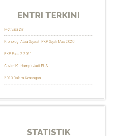
ENTRI TERKINI
Motivasi Diri
Kronologi Atau Sejarah PKP Sejak Mac 2020
PKP Fasa 2 2021
Covid-19: Hampir Jadi PUS
2020 Dalam Kenangan
STATISTIK