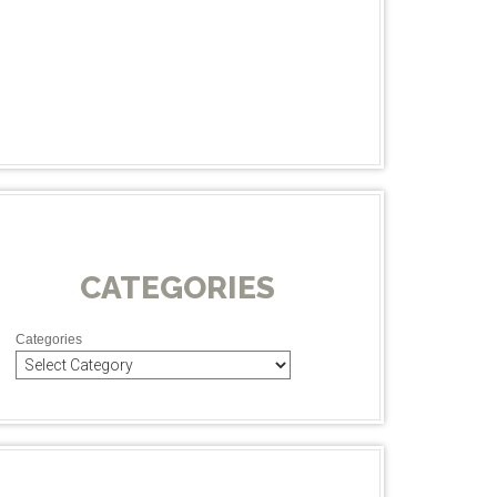
CATEGORIES
Categories