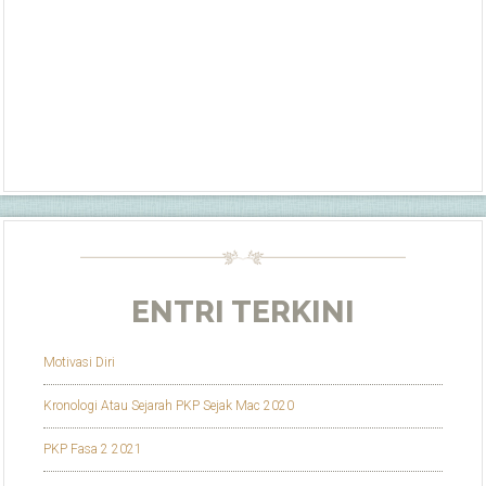
ENTRI TERKINI
Motivasi Diri
Kronologi Atau Sejarah PKP Sejak Mac 2020
PKP Fasa 2 2021