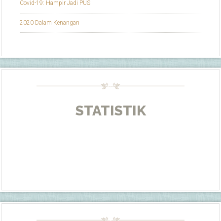
Covid-19: Hampir Jadi PUS
2020 Dalam Kenangan
STATISTIK