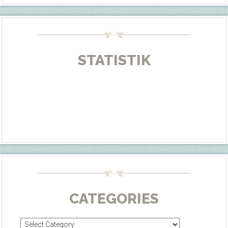
STATISTIK
CATEGORIES
Categories