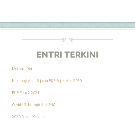
ENTRI TERKINI
Motivasi Diri
Kronologi Atau Sejarah PKP Sejak Mac 2020
PKP Fasa 2 2021
Covid-19: Hampir Jadi PUS
2020 Dalam Kenangan