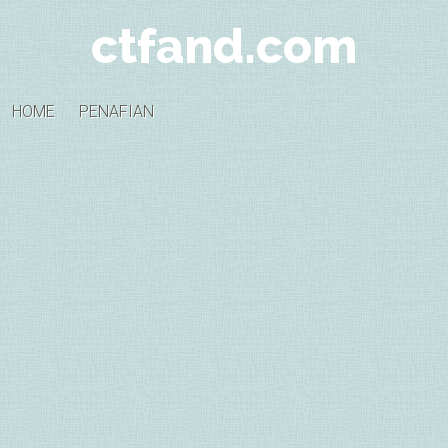
ctfand.com
HOME
PENAFIAN