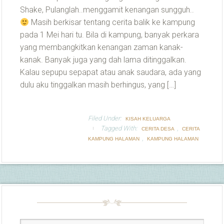
Shake, Pulanglah..menggamit kenangan sungguh..
Masih berkisar tentang cerita balik ke kampung
pada 1 Mei hari tu. Bila di kampung, banyak perkara
yang membangkitkan kenangan zaman kanak-
kanak. Banyak juga yang dah lama ditinggalkan.
Kalau sepupu sepapat atau anak saudara, ada yang
dulu aku tinggalkan masih berhingus, yang […]
Filed Under:
KISAH KELUARGA
Tagged With:
,
CERITA DESA
CERITA
,
KAMPUNG HALAMAN
KAMPUNG HALAMAN