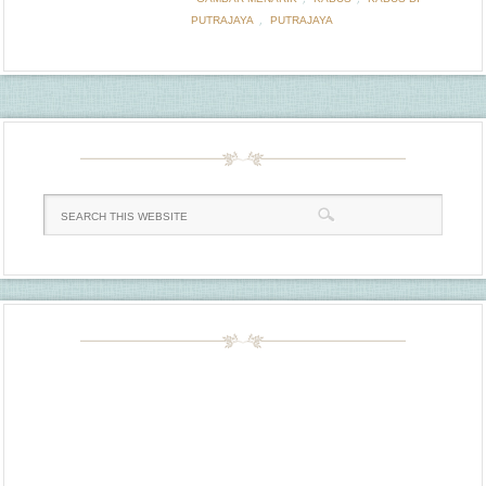
,
PUTRAJAYA
PUTRAJAYA