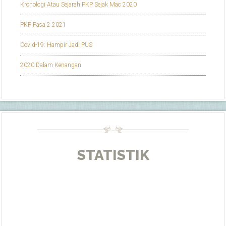
Kronologi Atau Sejarah PKP Sejak Mac 2020
PKP Fasa 2 2021
Covid-19: Hampir Jadi PUS
2020 Dalam Kenangan
STATISTIK