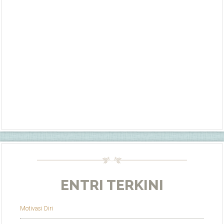
ENTRI TERKINI
Motivasi Diri