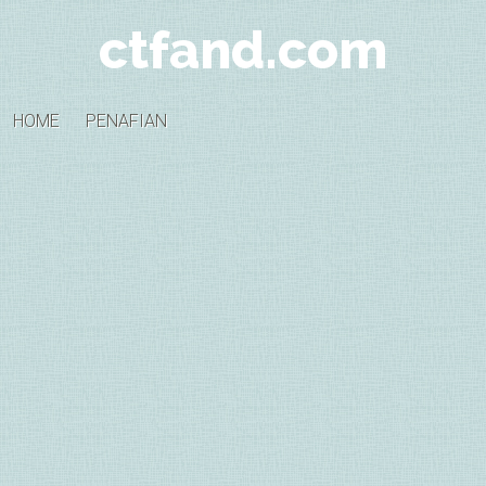
ctfand.com
HOME
PENAFIAN