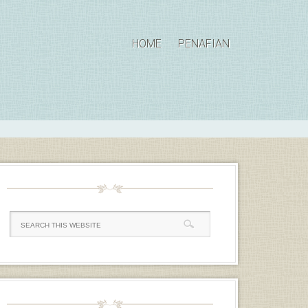
HOME
PENAFIAN