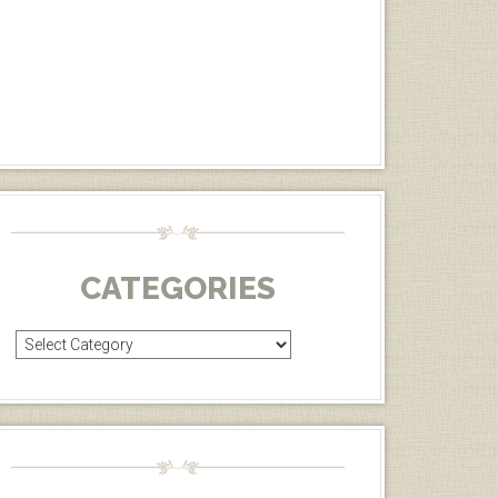
CATEGORIES
Categories