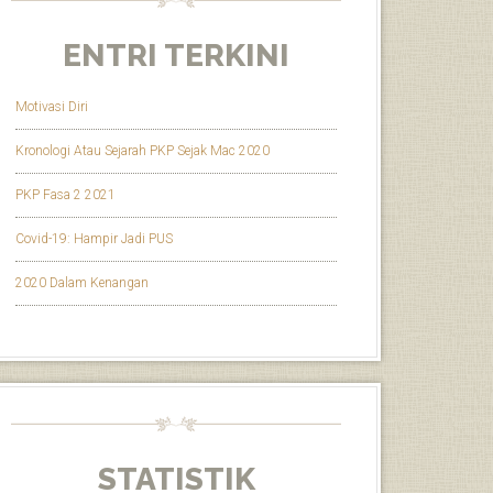
ENTRI TERKINI
Motivasi Diri
Kronologi Atau Sejarah PKP Sejak Mac 2020
PKP Fasa 2 2021
Covid-19: Hampir Jadi PUS
2020 Dalam Kenangan
STATISTIK