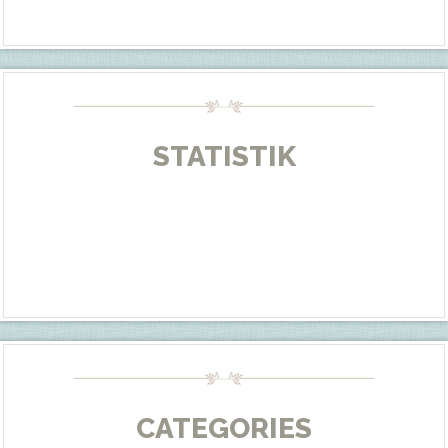
STATISTIK
CATEGORIES