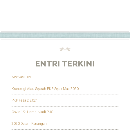
ENTRI TERKINI
Motivasi Diri
Kronologi Atau Sejarah PKP Sejak Mac 2020
PKP Fasa 2 2021
Covid-19: Hampir Jadi PUS
2020 Dalam Kenangan