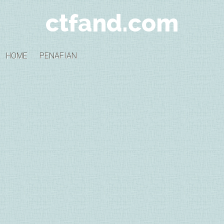
ctfand.com
HOME
PENAFIAN