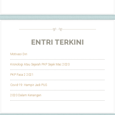
ENTRI TERKINI
Motivasi Diri
Kronologi Atau Sejarah PKP Sejak Mac 2020
PKP Fasa 2 2021
Covid-19: Hampir Jadi PUS
2020 Dalam Kenangan