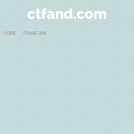
ctfand.com
HOME
PENAFIAN