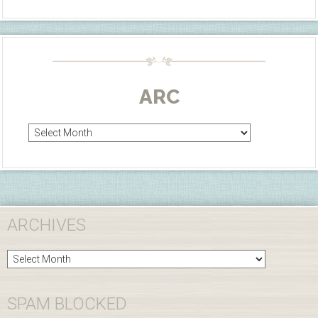
ARC
Arc
ARCHIVES
Archives
SPAM BLOCKED