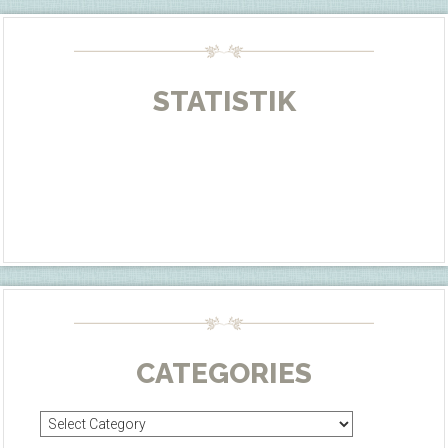
STATISTIK
CATEGORIES
Categories