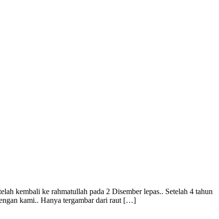
elah kembali ke rahmatullah pada 2 Disember lepas.. Setelah 4 tahun
engan kami.. Hanya tergambar dari raut […]