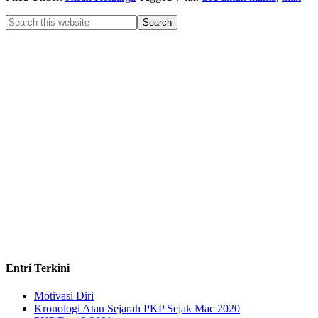
Entri Terkini
Motivasi Diri
Kronologi Atau Sejarah PKP Sejak Mac 2020