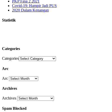
PKP Fasa 2 2021
Covid-19: Hampir Jadi PUS
2020 Dalam Kenangan
Statistik
Categories
Categories
Arc
Arc
Archives
Archives
Spam Blocked