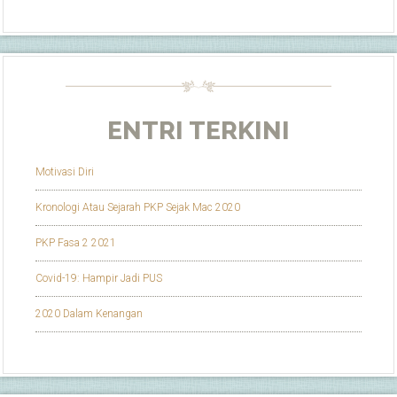
ENTRI TERKINI
Motivasi Diri
Kronologi Atau Sejarah PKP Sejak Mac 2020
PKP Fasa 2 2021
Covid-19: Hampir Jadi PUS
2020 Dalam Kenangan