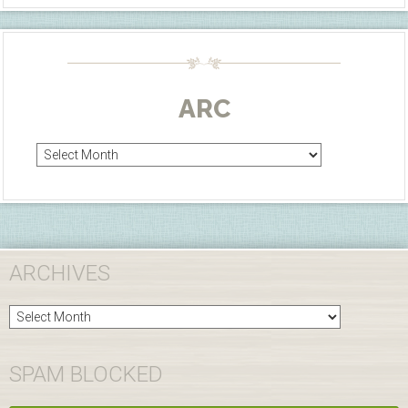
ARC
Arc
ARCHIVES
Archives
SPAM BLOCKED