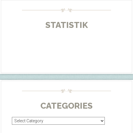
STATISTIK
CATEGORIES
Categories