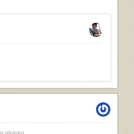
a sekarang..