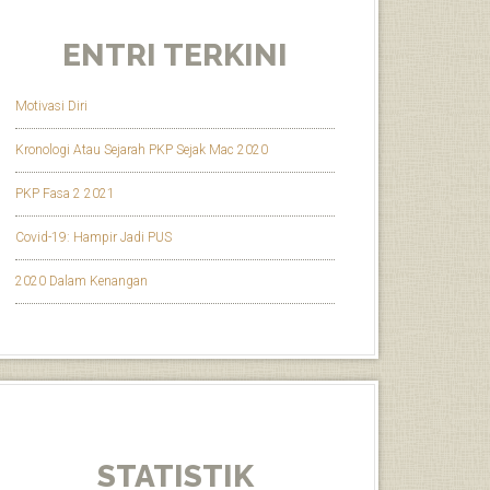
ENTRI TERKINI
Motivasi Diri
Kronologi Atau Sejarah PKP Sejak Mac 2020
PKP Fasa 2 2021
Covid-19: Hampir Jadi PUS
2020 Dalam Kenangan
STATISTIK