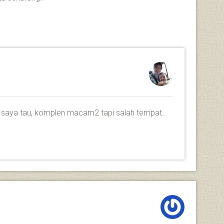
yg saya tau, komplen macam2 tapi salah tempat..