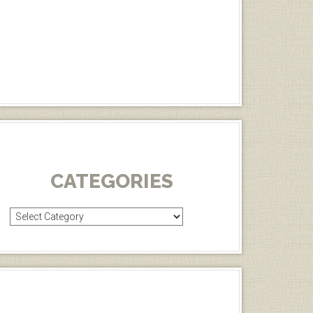
CATEGORIES
Categories