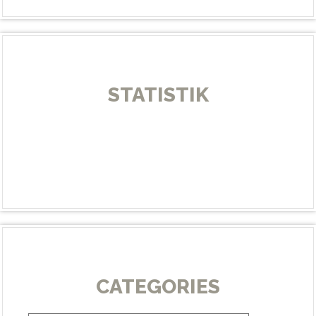
STATISTIK
CATEGORIES