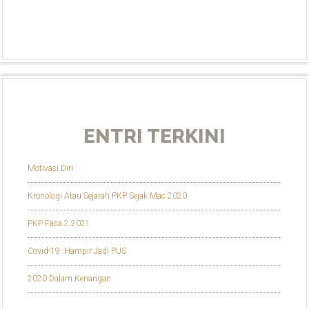
ENTRI TERKINI
Motivasi Diri
Kronologi Atau Sejarah PKP Sejak Mac 2020
PKP Fasa 2 2021
Covid-19: Hampir Jadi PUS
2020 Dalam Kenangan