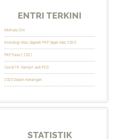
ENTRI TERKINI
Motivasi Diri
Kronologi Atau Sejarah PKP Sejak Mac 2020
PKP Fasa 2 2021
Covid-19: Hampir Jadi PUS
2020 Dalam Kenangan
STATISTIK