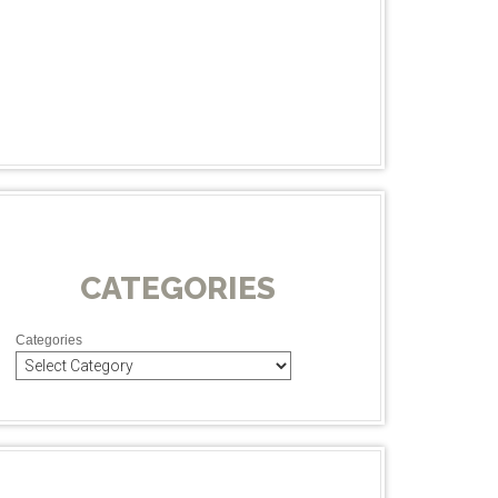
CATEGORIES
Categories