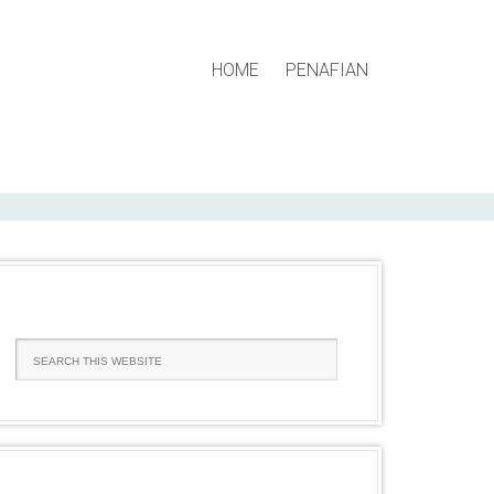
HOME
PENAFIAN