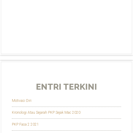
ENTRI TERKINI
Motivasi Diri
Kronologi Atau Sejarah PKP Sejak Mac 2020
PKP Fasa 2 2021