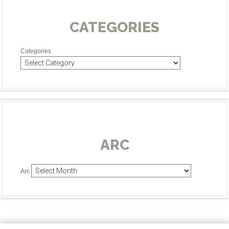
CATEGORIES
Categories
ARC
Arc