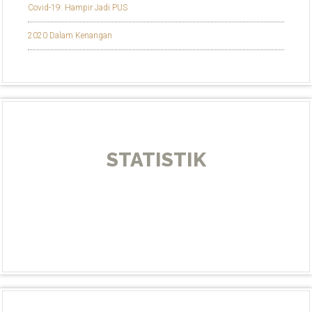
Covid-19: Hampir Jadi PUS
2020 Dalam Kenangan
STATISTIK