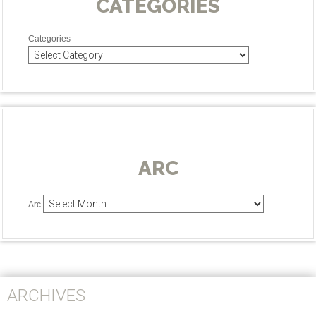
CATEGORIES
Categories
ARC
Arc
ARCHIVES