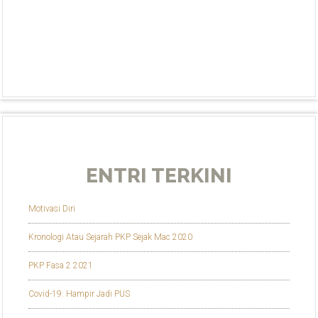
ENTRI TERKINI
Motivasi Diri
Kronologi Atau Sejarah PKP Sejak Mac 2020
PKP Fasa 2 2021
Covid-19: Hampir Jadi PUS