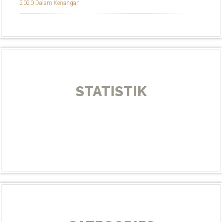
2020 Dalam Kenangan
STATISTIK