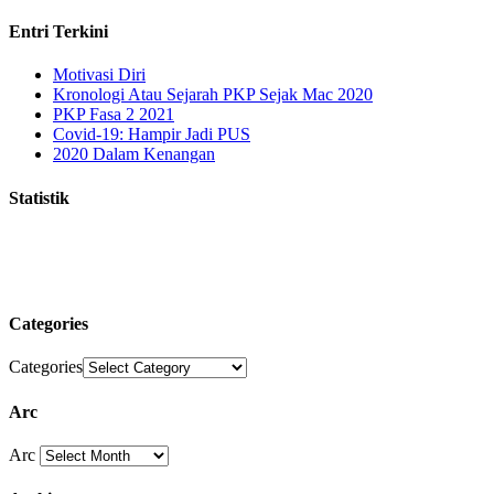
Entri Terkini
Motivasi Diri
Kronologi Atau Sejarah PKP Sejak Mac 2020
PKP Fasa 2 2021
Covid-19: Hampir Jadi PUS
2020 Dalam Kenangan
Statistik
Categories
Categories
Arc
Arc