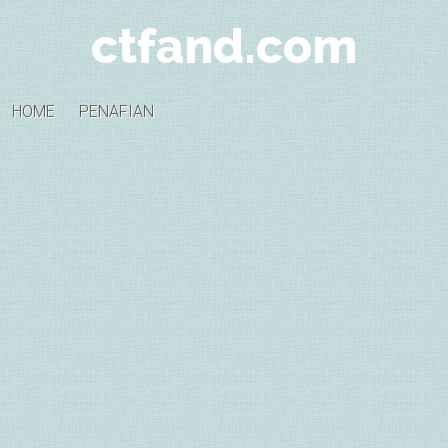
ctfand.com
HOME
PENAFIAN