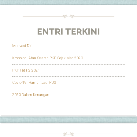
ENTRI TERKINI
Motivasi Diri
Kronologi Atau Sejarah PKP Sejak Mac 2020
PKP Fasa 2 2021
Covid-19: Hampir Jadi PUS
2020 Dalam Kenangan