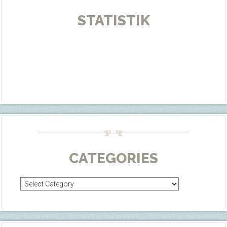
STATISTIK
CATEGORIES
Categories