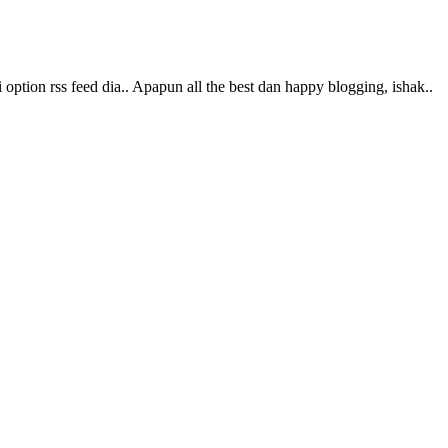
 option rss feed dia.. Apapun all the best dan happy blogging, ishak..