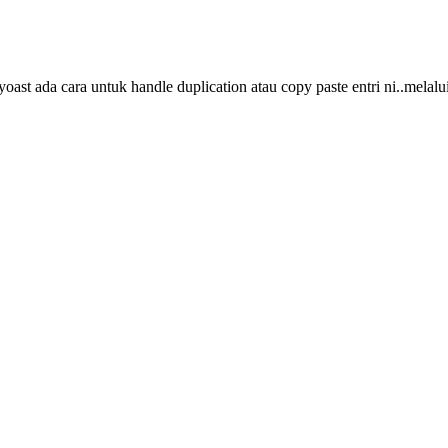
oast ada cara untuk handle duplication atau copy paste entri ni..melalui