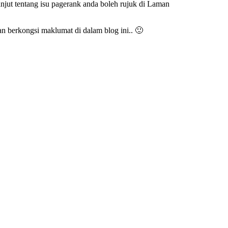
njut tentang isu pagerank anda boleh rujuk di Laman
 berkongsi maklumat di dalam blog ini.. 🙂