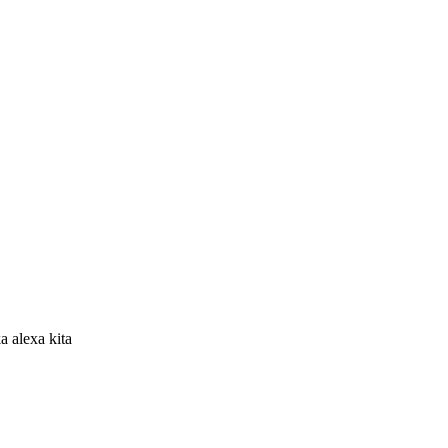
a alexa kita