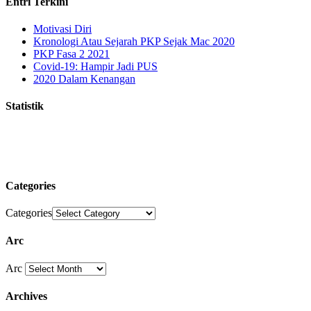
Entri Terkini
Motivasi Diri
Kronologi Atau Sejarah PKP Sejak Mac 2020
PKP Fasa 2 2021
Covid-19: Hampir Jadi PUS
2020 Dalam Kenangan
Statistik
Categories
Categories
Arc
Arc
Archives