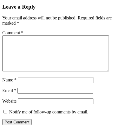
Leave a Reply
Your email address will not be published.
Required fields are
marked
*
Comment
*
Name
*
Email
*
Website
Notify me of follow-up comments by email.