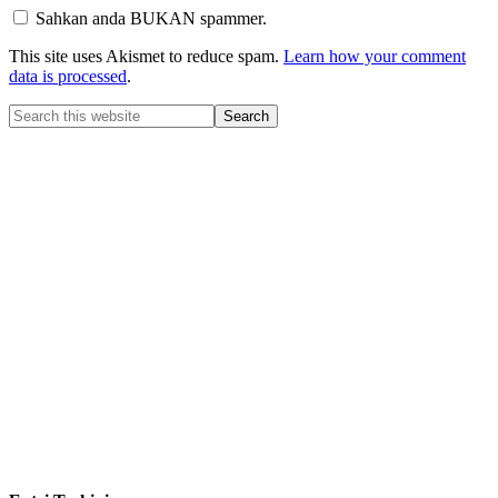
Sahkan anda BUKAN spammer.
This site uses Akismet to reduce spam.
Learn how your comment
data is processed
.