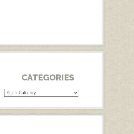
CATEGORIES
Categories