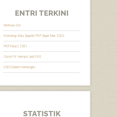
ENTRI TERKINI
Motivasi Diri
Kronologi Atau Sejarah PKP Sejak Mac 2020
PKP Fasa 2 2021
Covid-19: Hampir Jadi PUS
2020 Dalam Kenangan
STATISTIK