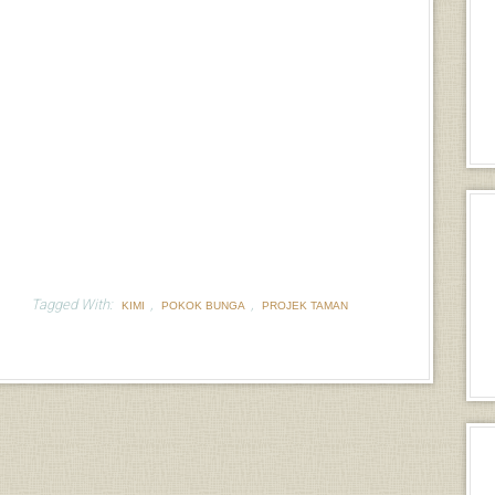
Tagged With:
,
,
KIMI
POKOK BUNGA
PROJEK TAMAN