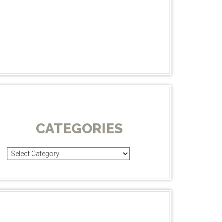
CATEGORIES
Categories