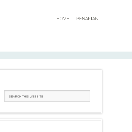
HOME
PENAFIAN