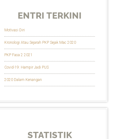
ENTRI TERKINI
Motivasi Diri
Kronologi Atau Sejarah PKP Sejak Mac 2020
PKP Fasa 2 2021
Covid-19: Hampir Jadi PUS
2020 Dalam Kenangan
STATISTIK