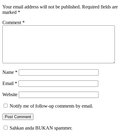
Your email address will not be published.
Required fields are
marked
*
Comment
*
Name
*
Email
*
Website
Notify me of follow-up comments by email.
Sahkan anda BUKAN spammer.