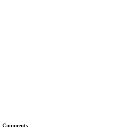
Comments