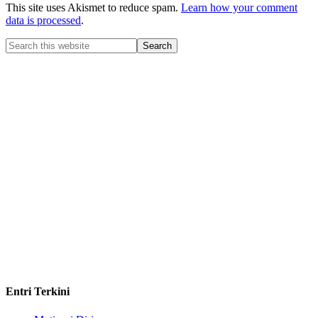
This site uses Akismet to reduce spam.
Learn how your comment
data is processed
.
Entri Terkini