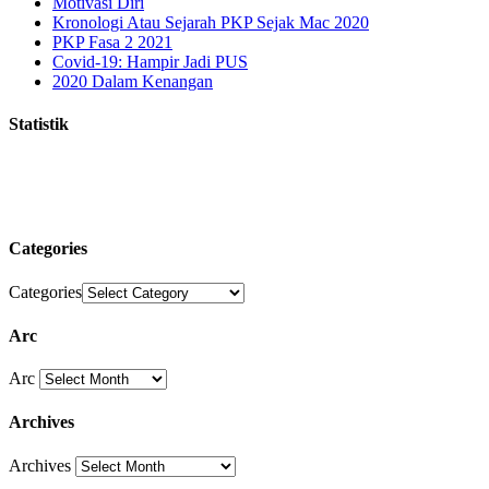
Motivasi Diri
Kronologi Atau Sejarah PKP Sejak Mac 2020
PKP Fasa 2 2021
Covid-19: Hampir Jadi PUS
2020 Dalam Kenangan
Statistik
Categories
Categories
Arc
Arc
Archives
Archives