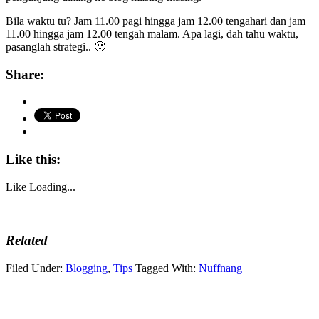
Bila waktu tu? Jam 11.00 pagi hingga jam 12.00 tengahari dan jam
11.00 hingga jam 12.00 tengah malam. Apa lagi, dah tahu waktu,
pasanglah strategi.. 🙂
Share:
Like this:
Like
Loading...
Related
Filed Under:
Blogging
,
Tips
Tagged With:
Nuffnang