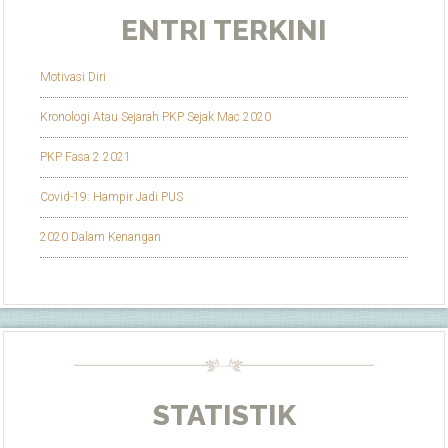
ENTRI TERKINI
Motivasi Diri
Kronologi Atau Sejarah PKP Sejak Mac 2020
PKP Fasa 2 2021
Covid-19: Hampir Jadi PUS
2020 Dalam Kenangan
STATISTIK