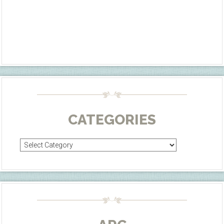
CATEGORIES
Categories