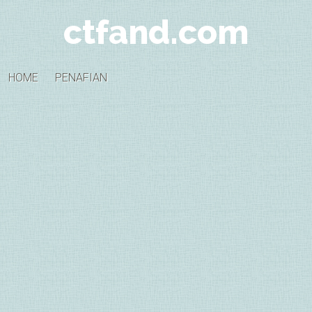
ctfand.com
HOME
PENAFIAN