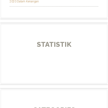
2020 Dalam Kenangan
STATISTIK