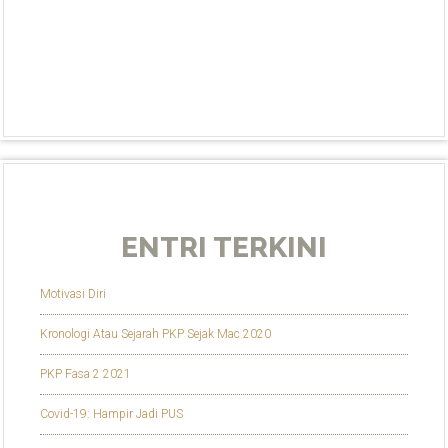
ENTRI TERKINI
Motivasi Diri
Kronologi Atau Sejarah PKP Sejak Mac 2020
PKP Fasa 2 2021
Covid-19: Hampir Jadi PUS