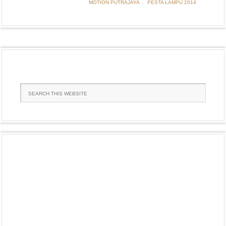
,
MOTION PUTRAJAYA
PESTA LAMPU 2014