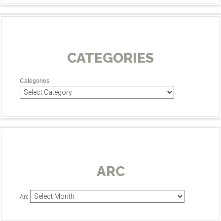
CATEGORIES
Categories
ARC
Arc