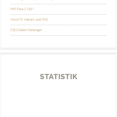
PKP Fasa 2 2021
Covid-19: Hampir Jadi PUS
2020 Dalam Kenangan
STATISTIK