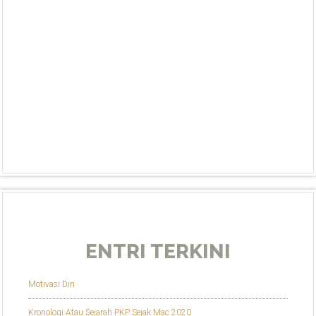
ENTRI TERKINI
Motivasi Diri
Kronologi Atau Sejarah PKP Sejak Mac 2020