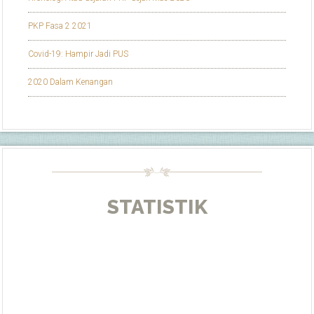
PKP Fasa 2 2021
Covid-19: Hampir Jadi PUS
2020 Dalam Kenangan
STATISTIK