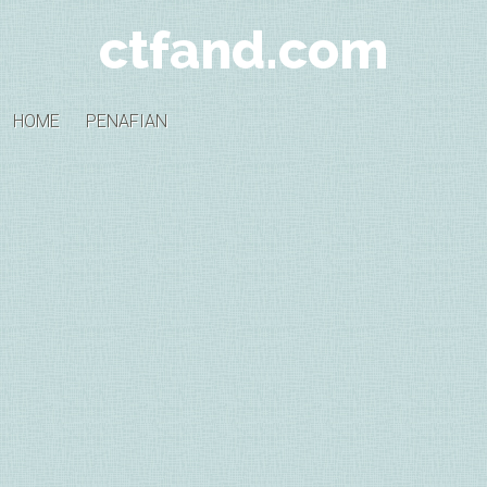
ctfand.com
HOME
PENAFIAN