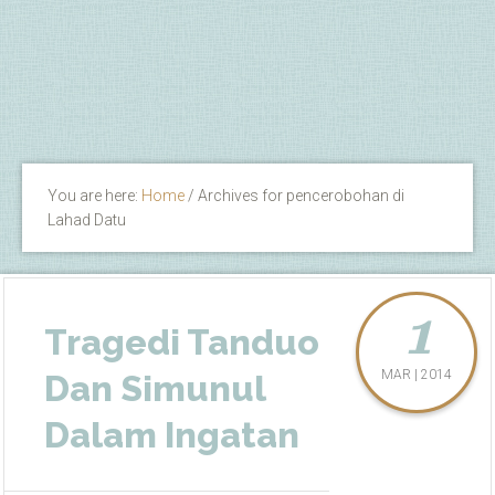
You are here:
Home
/
Archives for pencerobohan di
Lahad Datu
1
Tragedi Tanduo
MAR | 2014
Dan Simunul
Dalam Ingatan