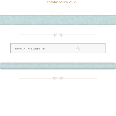
TRAGEDI LAHAD DATU