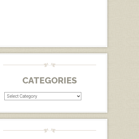
CATEGORIES
Categories