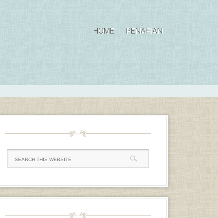
HOME
PENAFIAN