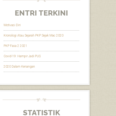
ENTRI TERKINI
Motivasi Diri
Kronologi Atau Sejarah PKP Sejak Mac 2020
PKP Fasa 2 2021
Covid-19: Hampir Jadi PUS
2020 Dalam Kenangan
STATISTIK