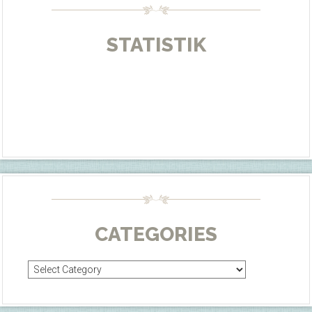
STATISTIK
CATEGORIES
Categories