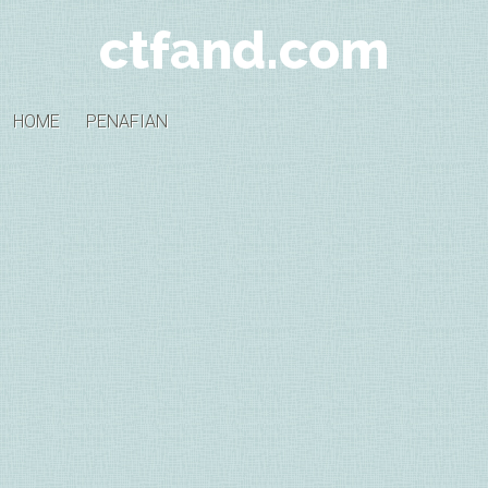
ctfand.com
HOME
PENAFIAN