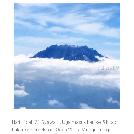
Hari ni dah 21 Syawal.. Juga masuk hari ke-5 kita di
bulan kemerdekaan..Ogos 2015. Minggu ini juga