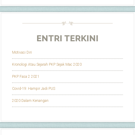
ENTRI TERKINI
Motivasi Diri
Kronologi Atau Sejarah PKP Sejak Mac 2020
PKP Fasa 2 2021
Covid-19: Hampir Jadi PUS
2020 Dalam Kenangan