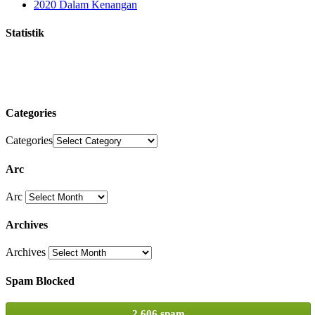
2020 Dalam Kenangan
Statistik
Categories
Categories
Arc
Arc
Archives
Archives
Spam Blocked
2,606 spam