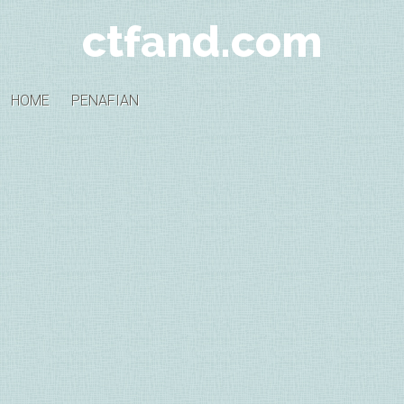
ctfand.com
HOME
PENAFIAN