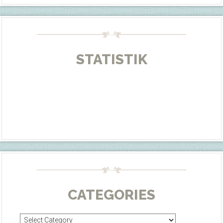
STATISTIK
CATEGORIES
Categories