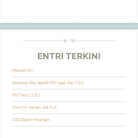
ENTRI TERKINI
Motivasi Diri
Kronologi Atau Sejarah PKP Sejak Mac 2020
PKP Fasa 2 2021
Covid-19: Hampir Jadi PUS
2020 Dalam Kenangan