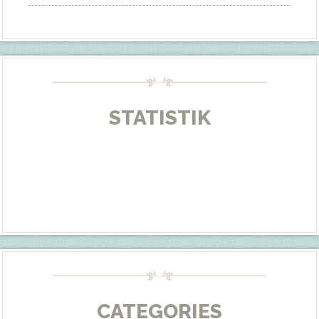
STATISTIK
CATEGORIES