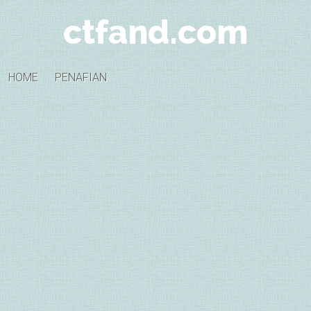
ctfand.com
HOME
PENAFIAN