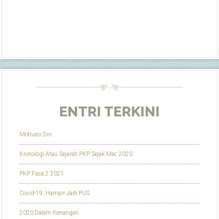
ENTRI TERKINI
Motivasi Diri
Kronologi Atau Sejarah PKP Sejak Mac 2020
PKP Fasa 2 2021
Covid-19: Hampir Jadi PUS
2020 Dalam Kenangan