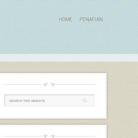
HOME
PENAFIAN