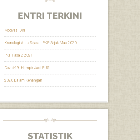
ENTRI TERKINI
Motivasi Diri
Kronologi Atau Sejarah PKP Sejak Mac 2020
PKP Fasa 2 2021
Covid-19: Hampir Jadi PUS
2020 Dalam Kenangan
STATISTIK