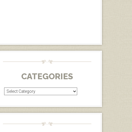
CATEGORIES
Categories